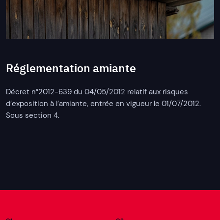
Réglementation amiante
Décret n°2012-639 du 04/05/2012 relatif aux risques
d’exposition à l’amiante, entrée en vigueur le 01/07/2012.
Sous section 4.