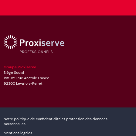
Groupe Proxiserve
Siège Social
155-159 rue Anatole France
92300
Levallois-Perret
Notre politique de confidentialité et protection des données
personnelles
Mentions légales