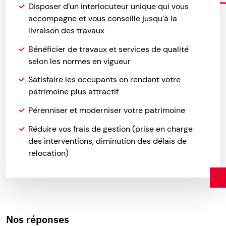
Disposer d’un interlocuteur unique qui vous
accompagne et vous conseille jusqu’à la
livraison des travaux
Bénéficier de travaux et services de qualité
selon les normes en vigueur
Satisfaire les occupants en rendant votre
patrimoine plus attractif
Pérenniser et moderniser votre patrimoine
Réduire vos frais de gestion (prise en charge
des interventions, diminution des délais de
relocation)
Nos réponses