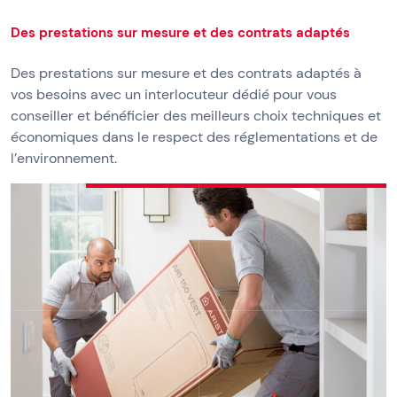
Des prestations sur mesure et des contrats adaptés
Des prestations sur mesure et des contrats adaptés à
vos besoins avec un interlocuteur dédié pour vous
conseiller et bénéficier des meilleurs choix techniques et
économiques dans le respect des réglementations et de
l’environnement.