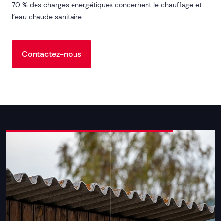
70 % des charges énergétiques concernent le chauffage et
l’eau chaude sanitaire.
Contactez-nous