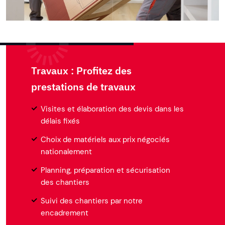
Travaux : Profitez des
prestations de travaux
Visites et élaboration des devis dans les
délais fixés
Choix de matériels aux prix négociés
nationalement
Planning, préparation et sécurisation
des chantiers
Suivi des chantiers par notre
encadrement